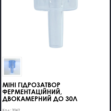
МІНІ ГІДРОЗАТВОР
ФЕРМЕНТАЦІЙНИЙ,
ДВОКАМЕРНИЙ ДО 30Л
Код: 2062