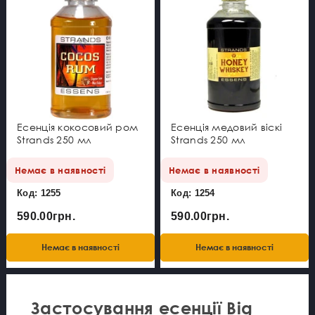
Есенція кокосовий ром
Есенція медовий віскі
Strands 250 мл
Strands 250 мл
Немає в наявності
Немає в наявності
Код: 1255
Код: 1254
590.00грн.
590.00грн.
Немає в наявності
Немає в наявності
Застосування есенції Big