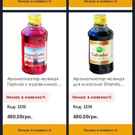
Немає в наявності
Немає в наявності
Ароматизатор-есенція
Ароматизатор-есенція
Горілка з журавлиною
для алкоголю Strands
250 мл
Calvados 250 мл
Немає в наявності
Немає в наявності
Код: 1232
Код: 1234
490.00грн.
490.00грн.
Немає в наявності
Немає в наявності