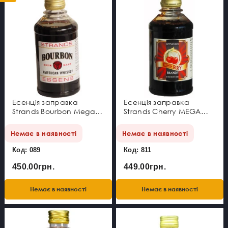
Есенція заправка
Есенція заправка
Strands Bourbon Mega
Strands Cherry MEGA
Pack
PACK
Немає в наявності
Немає в наявності
Код: 089
Код: 811
450.00грн.
449.00грн.
Немає в наявності
Немає в наявності