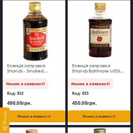
Есенція заправка
Есенція заправка
Strands - Smoked
Strands Baltimore MEGA
Whiskey MEGA PACK
PACK
Немає в наявності
Немає в наявності
Код: 812
Код: 815
490.00грн.
450.00грн.
Фільтр
Немає в наявності
Немає в наявності