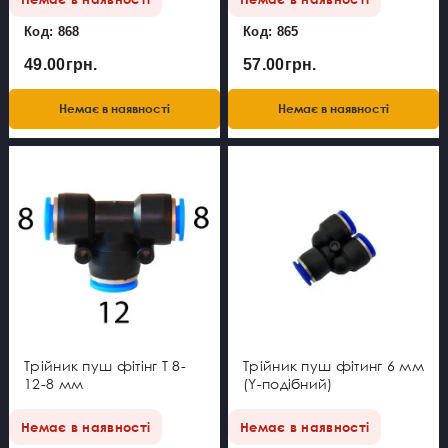
Код: 868
Код: 865
49.00грн.
57.00грн.
Немає в наявності
Немає в наявності
Трійник пуш фітінг Т 8-
Трійник пуш фітинг 6 мм
12-8 мм
(Y-подібний)
Немає в наявності
Немає в наявності