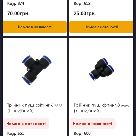
Код: 874
Код: 652
70.00грн.
25.00грн.
Немає в наявності
Немає в наявності
Трійник пуш фітинг 6 мм
Трійник пуш фітинг 8 мм
(Т-подібний)
(Y-подібний)
Немає в наявності
Немає в наявності
Код: 651
Код: 600