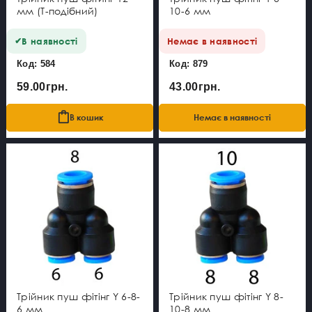
мм (Т-подібний)
10-6 мм
В наявності
Немає в наявності
Код: 584
Код: 879
59.00грн.
43.00грн.
В кошик
Немає в наявності
Трійник пуш фітінг Y 6-8-
Трійник пуш фітінг Y 8-
6 мм
10-8 мм