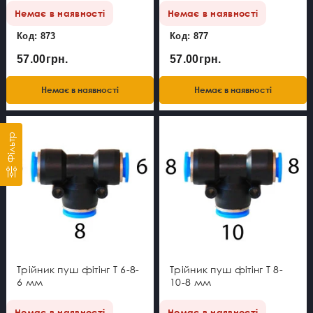
Немає в наявності
Немає в наявності
Код: 873
Код: 877
57.00грн.
57.00грн.
Немає в наявності
Немає в наявності
Фільтр
Трійник пуш фітінг Т 6-8-
Трійник пуш фітінг Т 8-
6 мм
10-8 мм
Немає в наявності
Немає в наявності