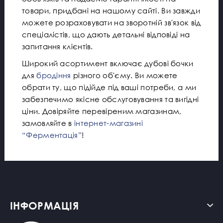
товари, придбані на нашому сайті. Ви завжди
можете розраховувати на зворотній зв'язок від
спеціалістів, що дають детальні відповіді на
запитання клієнтів.
Широкий асортимент включає дубові бочки
для
бродіння
різного об'єму. Ви можете
обрати ту, що підійде під ваші потреби, а ми
забезпечимо якісне обслуговування та вигідні
ціни. Довіряйте перевіреним магазинам,
замовляйте в
інтернет-магазині
“Ферментація”
!
ІНФОРМАЦІЯ