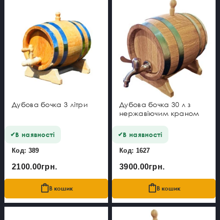
Дубова бочка 3 літри
Дубова бочка 30 л з
нержавіючим краном
В наявності
В наявності
Код: 389
Код: 1627
2100.00грн.
3900.00грн.
В кошик
В кошик