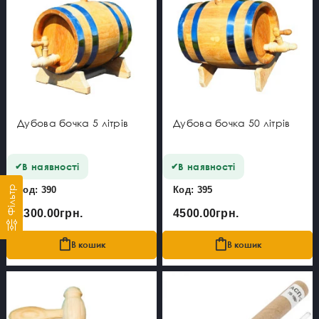
Дубова бочка 5 літрів
Дубова бочка 50 літрів
В наявності
В наявності
Фільтр
Код: 390
Код: 395
2300.00грн.
4500.00грн.
В кошик
В кошик