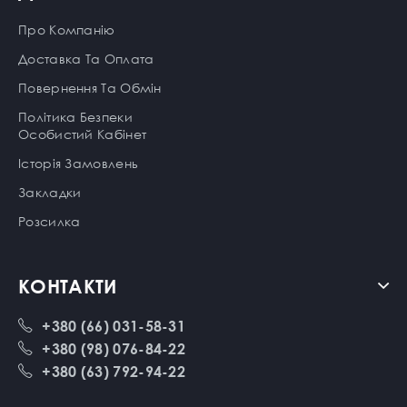
Про Компанію
Доставка Та Оплата
Повернення Та Обмін
Політика Безпеки
Особистий Кабінет
Історія Замовлень
Закладки
Розсилка
КОНТАКТИ
+380 (66) 031-58-31
+380 (98) 076-84-22
+380 (63) 792-94-22