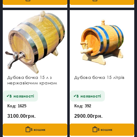
Дубова бочка 15 л з
Дубова бочка 15 літрів
нержавіючим краном
В наявності
В наявності
Код: 1625
Код: 392
3100.00грн.
2900.00грн.
В кошик
В кошик