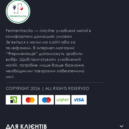
Fermentaciia — готуйте улюблені напої в
комфортних домашніх умовах
Зв'яжіться з нами на сайті або за
телефоном. В інтернет-магазині
“Ферментація” допоможуть зробити
вибір. Щоб приготувати улюблений
напій, потрібне лише Ваше бажання,
необхідними товарами забезпечимо
ми!.
COPYRIGHT 2026 | ALL RIGHTS RESERVED
ДЛЯ КЛІЄНТІВ