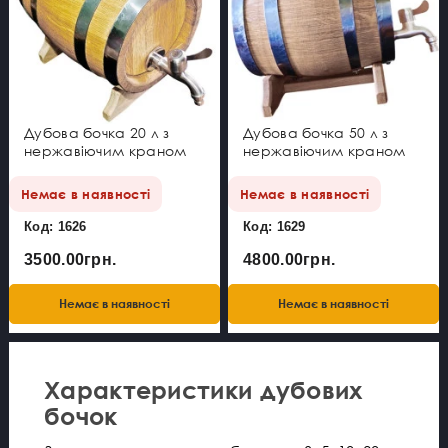
Дубова бочка 20 л з
Дубова бочка 50 л з
нержавіючим краном
нержавіючим краном
Немає в наявності
Немає в наявності
Код: 1626
Код: 1629
3500.00грн.
4800.00грн.
Немає в наявності
Немає в наявності
Характеристики дубових
бочок