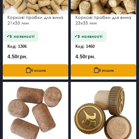
Коркові пробки для вина
Коркові пробки для вина
21x33 мм
23x33 мм
В наявності
В наявності
Код: 1306
Код: 1460
4.50грн.
4.50грн.
В кошик
В кошик