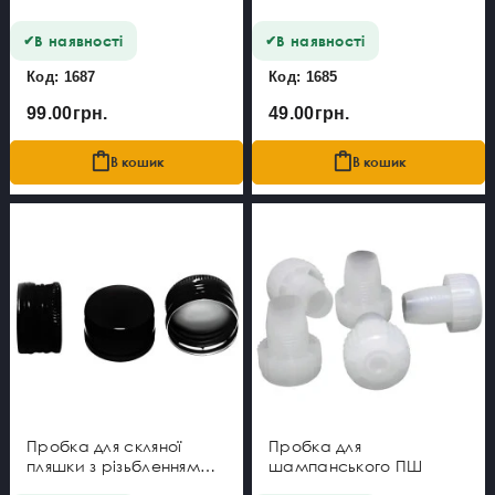
В наявності
В наявності
Код: 1687
Код: 1685
99.00грн.
49.00грн.
В кошик
В кошик
Пробка для скляної
Пробка для
пляшки з різьбленням
шампанського ПШ
28х18 чорна