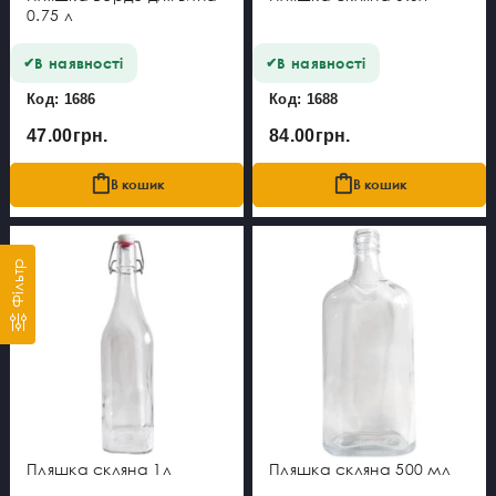
0.75 л
В наявності
В наявності
Код: 1686
Код: 1688
47.00грн.
84.00грн.
В кошик
В кошик
Фільтр
Пляшка скляна 1л
Пляшка скляна 500 мл