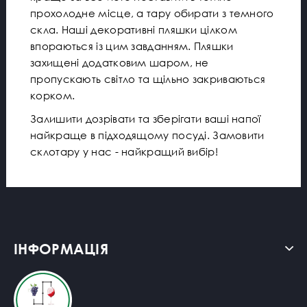
прохолодне місце, а тару обирати з темного
скла. Наші декоративні пляшки цілком
впораються із цим завданням. Пляшки
захищені додатковим шаром, не
пропускають світло та щільно закриваються
корком.
Залишити дозрівати та зберігати ваші напої
найкраще в підходящому посуді. Замовити
склотару у нас - найкращий вибір!
ІНФОРМАЦІЯ