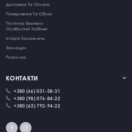
Доставка Та Оплата
Повернення Та Обмін
Політика Безпеки
Особистий Кабінет
Історія Замовлень
Закладки
Розсилка
КОНТАКТИ
+380 (66) 031-58-31
+380 (98) 076-84-22
+380 (63) 792-94-22