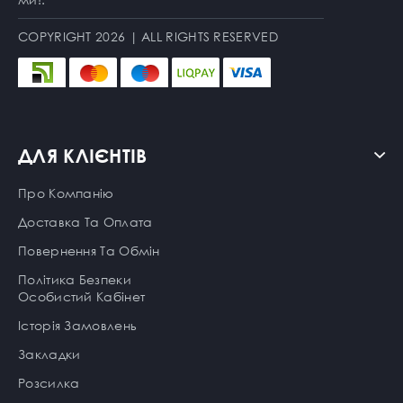
COPYRIGHT 2026 | ALL RIGHTS RESERVED
ДЛЯ КЛІЄНТІВ
Про Компанію
Доставка Та Оплата
Повернення Та Обмін
Політика Безпеки
Особистий Кабінет
Історія Замовлень
Закладки
Розсилка