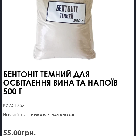
БЕНТОНІТ ТЕМНИЙ ДЛЯ
ОСВІТЛЕННЯ ВИНА ТА НАПОЇВ
500 Г
Код: 1752
Наявність:
НЕМАЄ В НАЯВНОСТІ
55.00грн.