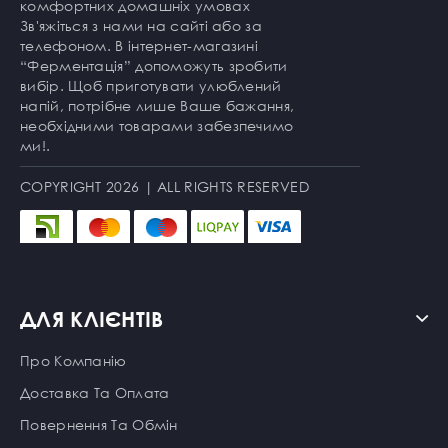
комфортних домашніх умовах
Зв'яжіться з нами на сайті або за
телефоном. В інтернет-магазині
“Ферментація” допоможуть зробити
вибір. Щоб приготувати улюблений
напій, потрібне лише Ваше бажання,
необхідними товарами забезпечимо
ми!.
COPYRIGHT 2026 | ALL RIGHTS RESERVED
ДЛЯ КЛІЄНТІВ
Про Компанію
Доставка Та Оплата
Повернення Та Обмін