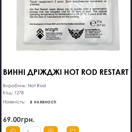
ВИННІ ДРІЖДЖІ HOT ROD RESTART
Виробник:
Hot Rod
Код: 1278
Наявність:
В НАЯВНОСТІ
69.00грн.