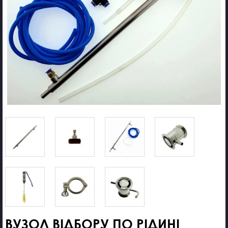
ВУЗОЛ ВІДБОРУ ПО РІДИНІ