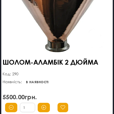
ШОЛОМ-АЛАМБІК 2 ДЮЙМА
Код: 290
Наявність:
В НАЯВНОСТІ
5500.00грн.