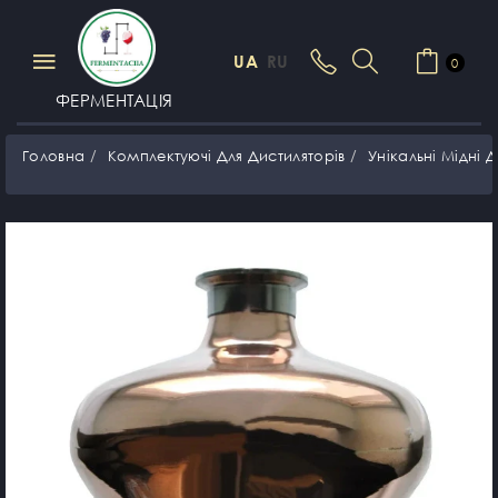
UA
RU
0
ФЕРМЕНТАЦІЯ
Головна
Комплектуючі Для Дистиляторів
Унікальні Мідні 