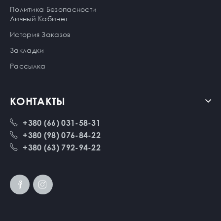
Политика Безопасности
Личный Кабинет
История Заказов
Закладки
Рассылка
КОНТАКТЫ
+380 (66) 031-58-31
+380 (98) 076-84-22
+380 (63) 792-94-22