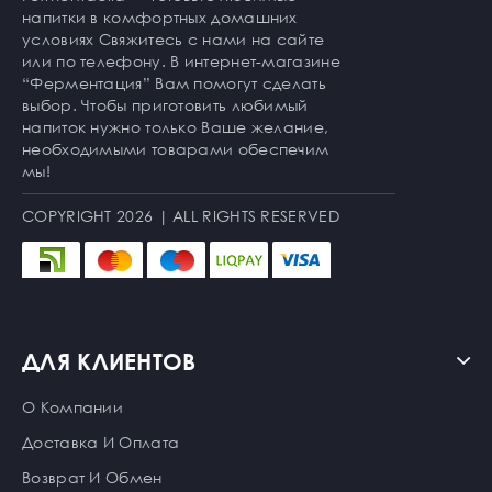
напитки в комфортных домашних
условиях Свяжитесь с нами на сайте
или по телефону. В интернет-магазине
“Ферментация” Вам помогут сделать
выбор. Чтобы приготовить любимый
напиток нужно только Ваше желание,
необходимыми товарами обеспечим
мы!
COPYRIGHT 2026 | ALL RIGHTS RESERVED
ДЛЯ КЛИЕНТОВ
О Компании
Доставка И Оплата
Возврат И Обмен