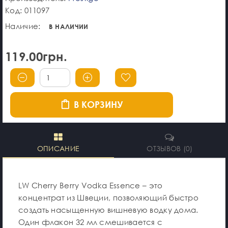
Код: 011097
Наличие:
В НАЛИЧИИ
119.00грн.
В КОРЗИНУ
ОПИСАНИЕ
ОТЗЫВОВ (0)
LW Cherry Berry Vodka Essence – это
концентрат из Швеции, позволяющий быстро
создать насыщенную вишневую водку дома.
Один флакон 32 мл смешивается с