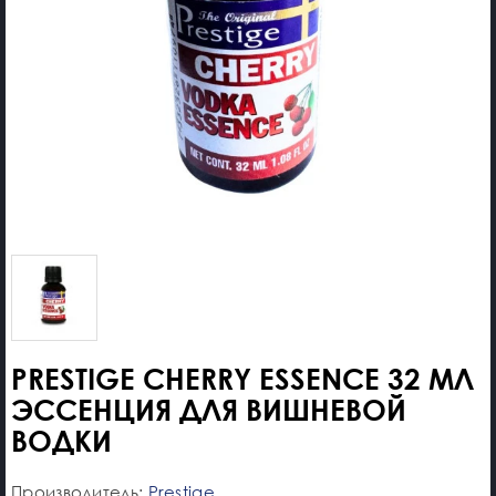
PRESTIGE CHERRY ESSENCE 32 МЛ
ЭССЕНЦИЯ ДЛЯ ВИШНЕВОЙ
ВОДКИ
Производитель:
Prestige