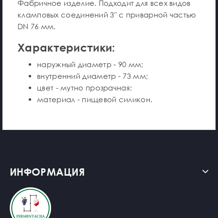
Фабричное изделие. Подходит для всех видов
кламповых соединений 3" с приварной частью
DN 76 мм.
Характеристики:
наружный диаметр - 90 мм;
внутренний диаметр - 73 мм;
цвет - мутно прозрачная;
материал - пищевой силикон.
ИНФОРМАЦИЯ