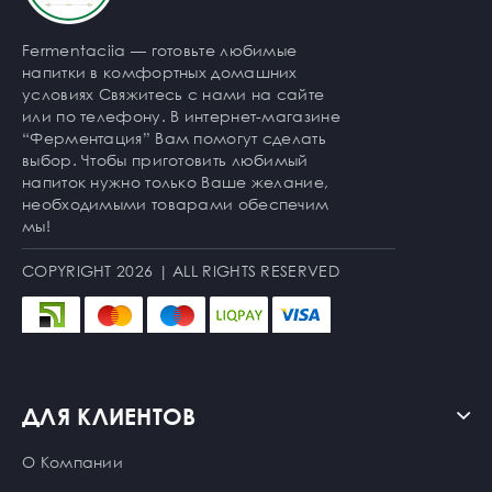
Fermentaciia — готовьте любимые
напитки в комфортных домашних
условиях Свяжитесь с нами на сайте
или по телефону. В интернет-магазине
“Ферментация” Вам помогут сделать
выбор. Чтобы приготовить любимый
напиток нужно только Ваше желание,
необходимыми товарами обеспечим
мы!
COPYRIGHT 2026 | ALL RIGHTS RESERVED
ДЛЯ КЛИЕНТОВ
О Компании