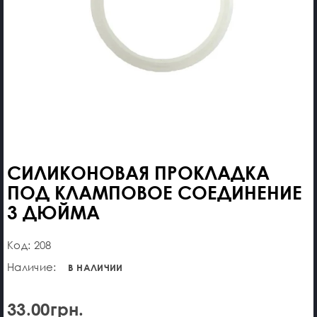
СИЛИКОНОВАЯ ПРОКЛАДКА
ПОД КЛАМПОВОЕ СОЕДИНЕНИЕ
3 ДЮЙМА
Код: 208
Наличие:
В НАЛИЧИИ
33.00грн.