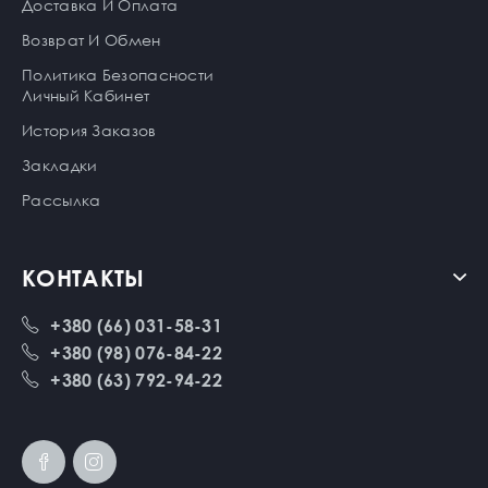
Доставка И Оплата
Возврат И Обмен
Политика Безопасности
Личный Кабинет
История Заказов
Закладки
Рассылка
КОНТАКТЫ
+380 (66) 031-58-31
+380 (98) 076-84-22
+380 (63) 792-94-22