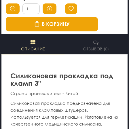
В КОРЗИНУ
ОПИСАНИЕ
ОТЗЫВОВ (0)
Силиконовая прокладка под
кламп 3"
Страна производитель - Китай
Силиконовая прокладка предназначена для
соединения кламповых штуцеров.
Используется для герметизации. Изготовлена из
качественного медицинского силикона.