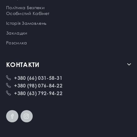
Політика Безпеки
Особистий Кабінет
Історія Замовлень
Закладки
Розсилка
КОНТАКТИ
+380 (66) 031-58-31
+380 (98) 076-84-22
+380 (63) 792-94-22