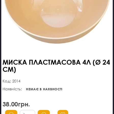
МИСКА ПЛАСТМАСОВА 4Л (Ø 24
СМ)
Код: 2014
Наявність:
НЕМАЄ В НАЯВНОСТІ
38.00грн.