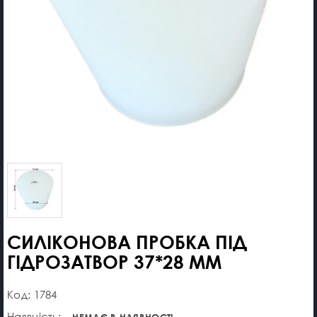
СИЛІКОНОВА ПРОБКА ПІД
ГІДРОЗАТВОР 37*28 ММ
Код: 1784
Наявність:
НЕМАЄ В НАЯВНОСТІ