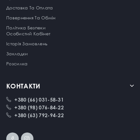
Доставка Та Оплата
Повернення Та Обмін
Політика Безпеки
Особистий Кабінет
Історія Замовлень
Закладки
Розсилка
КОНТАКТИ
+380 (66) 031-58-31
+380 (98) 076-84-22
+380 (63) 792-94-22