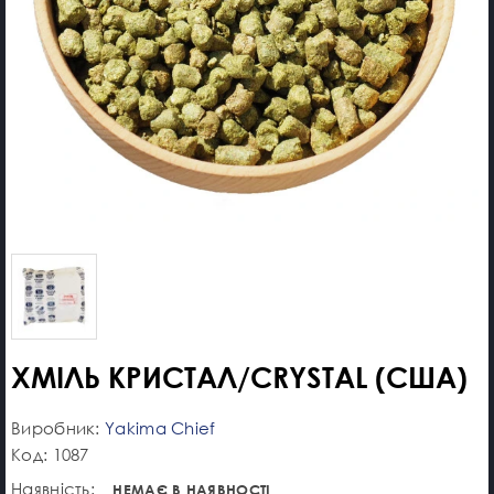
ХМІЛЬ КРИСТАЛ/CRYSTAL (США)
Виробник:
Yakima Chief
Код: 1087
Наявність:
НЕМАЄ В НАЯВНОСТІ