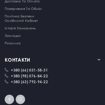
Доставка Та Оплата
Повернення Та Обмін
Політика Безпеки
Особистий Кабінет
Історія Замовлень
Закладки
Розсилка
КОНТАКТИ
+380 (66) 031-58-31
+380 (98) 076-84-22
+380 (63) 792-94-22