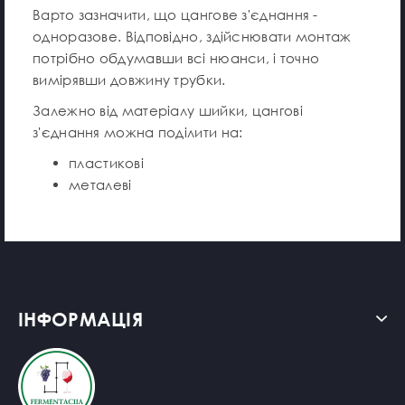
Варто зазначити, що цангове з'єднання -
одноразове. Відповідно, здійснювати монтаж
потрібно обдумавши всі нюанси, і точно
вимірявши довжину трубки.
Залежно від матеріалу шийки, цангові
з'єднання можна поділити на:
пластикові
металеві
ІНФОРМАЦІЯ