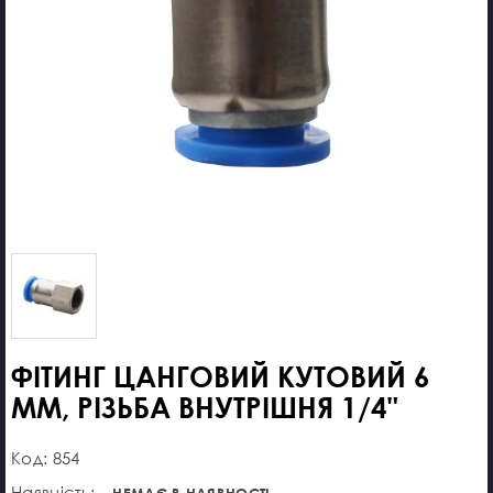
ФІТИНГ ЦАНГОВИЙ КУТОВИЙ 6
ММ, РІЗЬБА ВНУТРІШНЯ 1/4"
Код: 854
Наявність:
НЕМАЄ В НАЯВНОСТІ