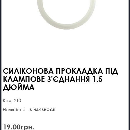
СИЛІКОНОВА ПРОКЛАДКА ПІД
КЛАМПОВЕ З'ЄДНАННЯ 1.5
ДЮЙМА
Код: 210
Наявність:
В НАЯВНОСТІ
19.00грн.