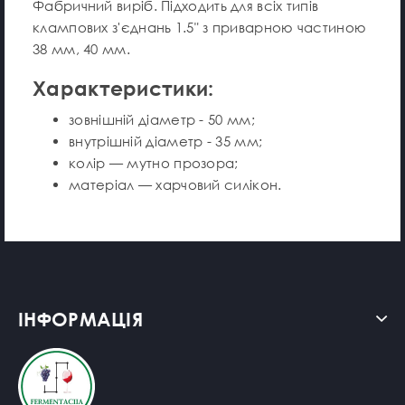
Фабричний виріб. Підходить для всіх типів
клампових з'єднань 1.5" з приварною частиною
38 мм, 40 мм.
Характеристики:
зовнішній діаметр - 50 мм;
внутрішній діаметр - 35 мм;
колір — мутно прозора;
матеріал — харчовий силікон.
ІНФОРМАЦІЯ