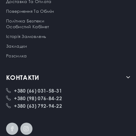
Доставка Та Оплата
Повернення Та Обмін
Політика Безпеки
Особистий Кабінет
Історія Замовлень
Закладки
Розсилка
КОНТАКТИ
+380 (66) 031-58-31
+380 (98) 076-84-22
+380 (63) 792-94-22