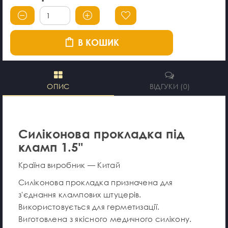
В КОШИК
ОПИС
ВІДГУКИ (0)
Силіконова прокладка під
кламп 1.5"
Країна виробник — Китай
Силіконова прокладка призначена для
з'єднання клампових штуцерів.
Використовується для герметизації.
Виготовлена з якісного медичного силікону.