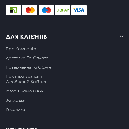
ДЛЯ КЛІЄНТІВ
Про Компанію
Доставка Та Оплата
Повернення Та Обмін
Політика Безпеки
Особистий Кабінет
Історія Замовлень
Закладки
Розсилка