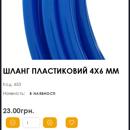
ШЛАНГ ПЛАСТИКОВИЙ 4X6 ММ
Код: 653
Наявність:
В НАЯВНОСТІ
23.00грн.